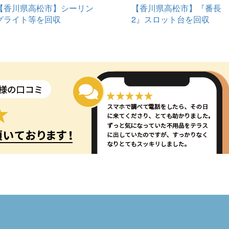
【香川県高松市】シーリン
【香川県高松市】『番長
グライト等を回収
2』スロット台を回収