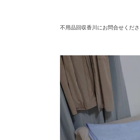
不用品回収香川にお問合せくださ