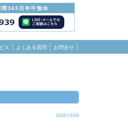
時間365日年中無休
ビス
よくある質問
お問合せ
2025/12/28