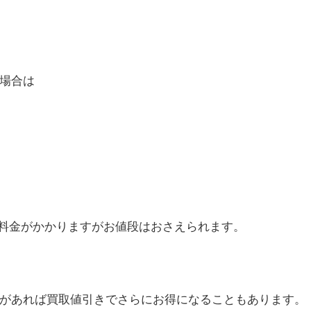
場合は
の基本料金がかかりますがお値段はおさえられます。
があれば買取値引きでさらにお得になることもあります。