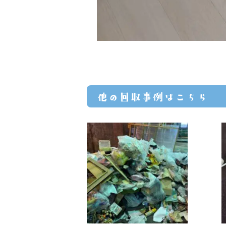
他の回収事例はこちら