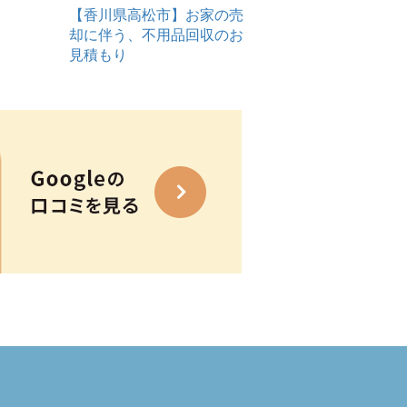
【香川県高松市】お家の売
却に伴う、不用品回収のお
見積もり