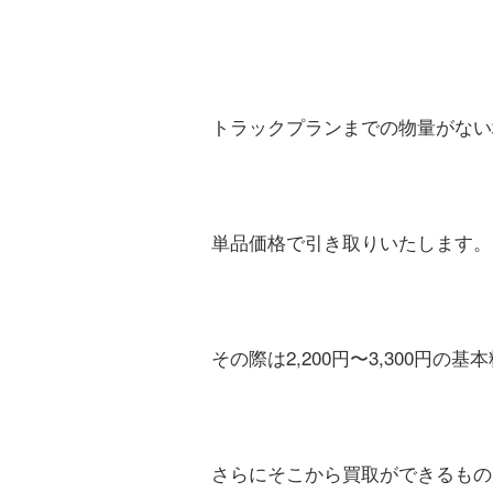
トラックプランまでの物量がない
単品価格で引き取りいたします。
その際は2,200円〜3,300円
さらにそこから買取ができるもの