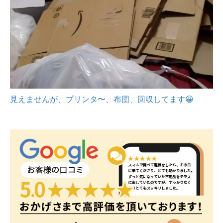
見えませんが、プリンタ〜、布団、回収してます😀