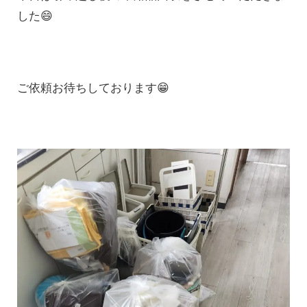
した😄
ご依頼お待ちしております😁