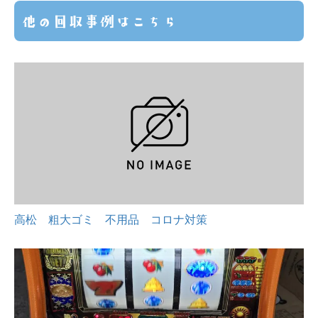
他の回収事例はこちら
高松 粗大ゴミ 不用品 コロナ対策