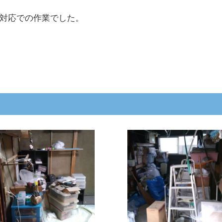
対応での作業でした。