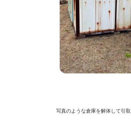
写真のような倉庫を解体して引取