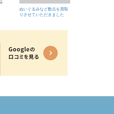
ぬいぐるみなど数点を買取
りさせていただきました