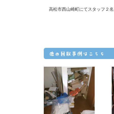
高松市西山崎町にてスタッフ２名
他の回収事例はこちら