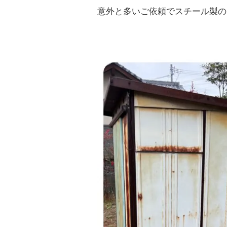
意外と多いご依頼でスチール製の