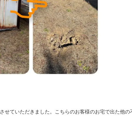
させていただきました。こちらのお客様のお宅で出た他の