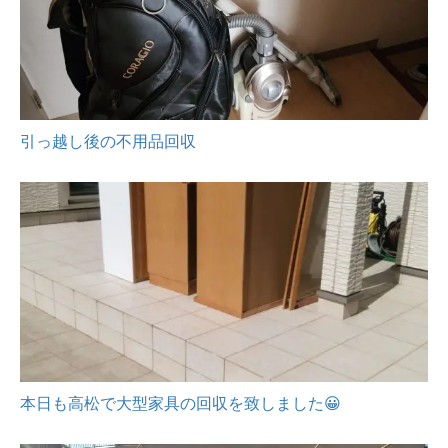
引っ越し後の不用品回収
本日も高松で大型家具の回収を致しました😀