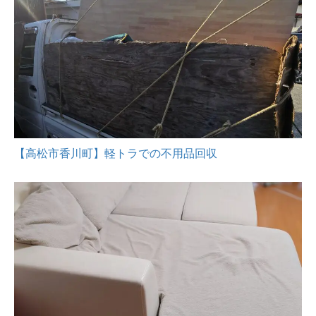
【高松市香川町】軽トラでの不用品回収