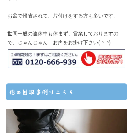
お盆で帰省されて、片付けをする方も多いです。
世間一般の連休中も休まず、営業しておりますの
で、じゃんじゃん、お声をお掛け下さい( ^_^)
他の回収事例はこちら